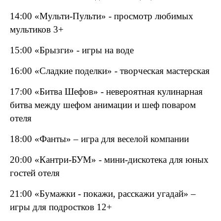
14:00 «Мульти-Пульти» - просмотр любимых
мультиков 3+
15:00 «Брызги» - игры на воде
16:00 «Сладкие поделки» - творческая мастерская
17:00 «Битва Шефов» - невероятная кулинарная
битва между шефом анимации и шеф поваром
отеля
18:00 «Фанты» – игра для веселой компании
20:00 «Кантри-БУМ» - мини-дискотека для юных
гостей отеля
21:00 «Бумажки - покажи, расскажи угадай» –
игры для подростков 12+