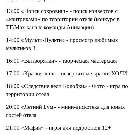
13:00 «Поиск сокровищ» - поиск конвертов с
«кантриками» по территории отеля (конкурс в
ТГ/
Max
канале команды Анимации)
14:00 «Мульти-Пульти» - просмотр любимых
мультиков 3+
16:00 «Вытворялки» - творческая мастерская
17:00 «Краски лета» - невероятные краски ХОЛИ
18:00 «Следствие вели Колобки» - Фото - игра по
территории отеля
20:00 «Летний Бум» - мини-дискотека для юных
гостей отеля
21:00 «Мафия» - игры для подростков 12+