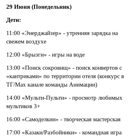
29 Июня (Понедельник)
Дети:
11:00 «Энерджайзер» - утренняя зарядка на
свежем воздухе
12:00 «Брызги» - игры на воде
13:00 «Поиск сокровищ» - поиск конвертов с
«кантриками» по территории отеля (конкурс в
ТГ/
Max
канале команды Анимации)
14:00 «Мульти-Пульти» - просмотр любимых
мультиков 3+
16:00 «Самоделкин» - творческая мастерская
17:00 «Казаки/Разбойники» - командная игра