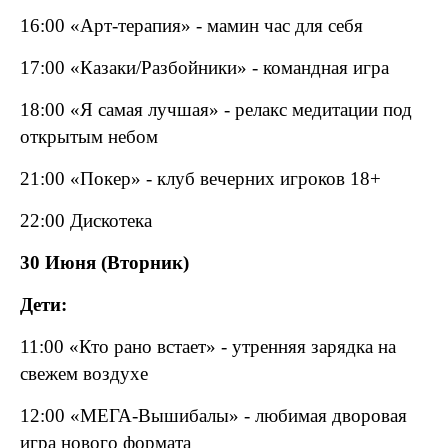
16:00 «Арт-терапия» - мамин час для себя
17:00 «Казаки/Разбойники» - командная игра
18:00 «Я самая лучшая» - релакс медитации под
открытым небом
21:00 «Покер» - клуб вечерних игроков 18+
22:00 Дискотека
30 Июня (Вторник)
Дети:
11:00 «Кто рано встает» - утренняя зарядка на
свежем воздухе
12:00 «МЕГА-Вышибалы» - любимая дворовая
игра нового формата