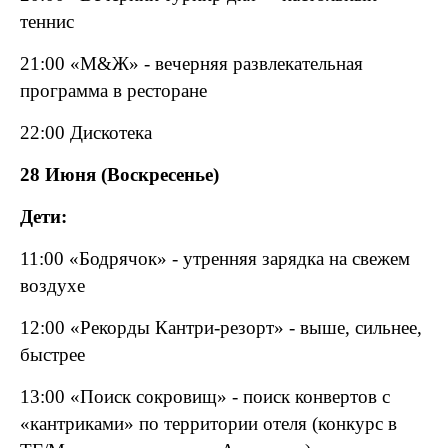
теннис
21:00 «М&Ж» - вечерняя развлекательная
программа в ресторане
22:00 Дискотека
28 Июня (Воскресенье)
Дети:
11:00 «Бодрячок» - утренняя зарядка на свежем
воздухе
12:00 «Рекорды Кантри-резорт» - выше, сильнее,
быстрее
13:00 «Поиск сокровищ» - поиск конвертов с
«кантриками» по территории отеля (конкурс в