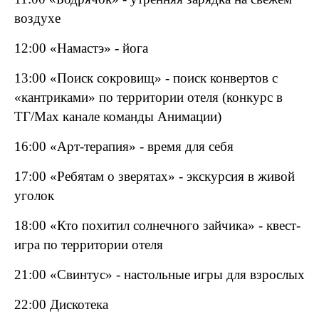
воздухе
12:00 «Намастэ» - йога
13:00 «Поиск сокровищ» - поиск конвертов с
«кантриками» по территории отеля (конкурс в
ТГ/
Max
канале команды Анимации)
16:00 «Арт-терапия» - время для себя
17:00 «Ребятам о зверятах» - экскурсия в живой
уголок
18:00 «Кто похитил солнечного зайчика» - квест-
игра по территории отеля
21:00 «Свинтус» - настольные игры для взрослых
22:00 Дискотека