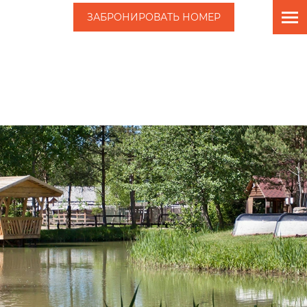
ЗАБРОНИРОВАТЬ НОМЕР