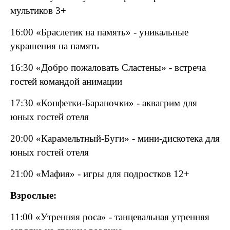
мультиков 3+
16:00 «Браслетик на память» - уникальные
украшения на память
16:30 «Добро пожаловать Сластены» - встреча
гостей командой анимации
17:30 «Конфетки-Бараночки» - аквагрим для
юных гостей отеля
20:00 «Карамельтный-Буги» - мини-дискотека для
юных гостей отеля
21:00 «Мафия» - игры для подростков 12+
Взрослые:
11:00 «Утренняя роса» - танцевальная утренняя