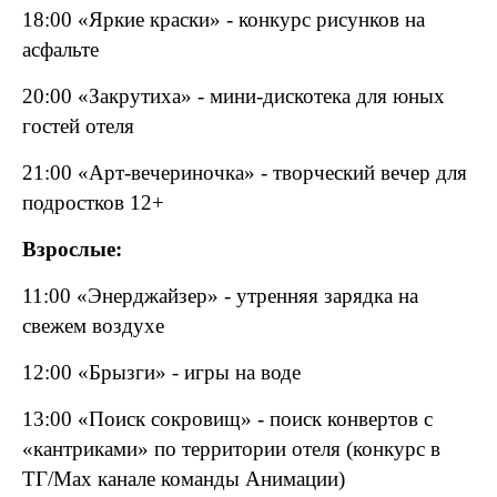
18:00 «Яркие краски» - конкурс рисунков на
асфальте
20:00 «Закрутиха» - мини-дискотека для юных
гостей отеля
21:00 «Арт-вечериночка» - творческий вечер для
подростков 12+
Взрослые:
11:00 «Энерджайзер» - утренняя зарядка на
свежем воздухе
12:00 «Брызги» - игры на воде
13:00 «Поиск сокровищ» - поиск конвертов с
«кантриками» по территории отеля (конкурс в
ТГ/
Max
канале команды Анимации)