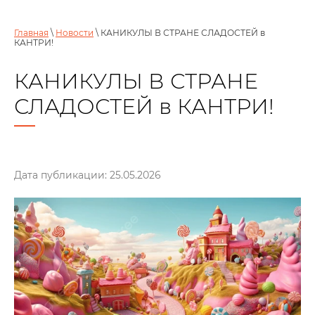
Главная
\
Новости
\ КАНИКУЛЫ В СТРАНЕ СЛАДОСТЕЙ в
КАНТРИ!
КАНИКУЛЫ В СТРАНЕ
СЛАДОСТЕЙ в КАНТРИ!
Дата публикации: 25.05.2026