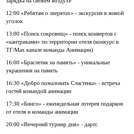
зарядка на свежем воздухе
12:00 «Ребятам о зверятах» - экскурсия в живой
уголок
13:00 «Поиск сокровищ» - поиск конвертов с
«кантриками» по территории отеля (конкурс в
ТГ/
Max
канале команды Анимации)
16:00 «Браслетик на память» - уникальные
украшения на память
16:30 «Добро пожаловать Сластены» - встреча
гостей командой анимации
17:30 «Бинго» - еженедельная лотерея подарков
от отеля и команды анимации
20:00 «Вечерний турнир дня» - дартс