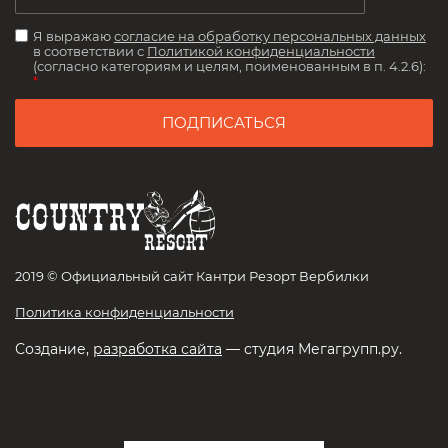
Я выражаю
согласие на обработку персональных данных
в соответствии с
Политикой конфиденциальности
(согласно категориям и целям, поименованным в п. 4.2.6):
*
ПОДПИСАТЬСЯ
2019 © Официальный сайт Кантри Резорт Вербилки
Политика конфиденциальности
Создание,
разработка сайта
— студия Мегагрупп.ру.