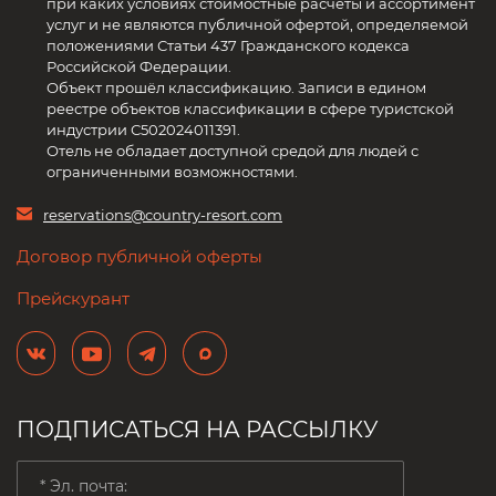
при каких условиях стоимостные расчеты и ассортимент
услуг и не являются публичной офертой, определяемой
положениями Статьи 437 Гражданского кодекса
Российской Федерации.
Объект прошёл классификацию. Записи в едином
реестре объектов классификации в сфере туристской
индустрии С502024011391.
Отель не обладает доступной средой для людей с
ограниченными возможностями.
reservations@country-resort.com
Договор публичной оферты
Прейскурант
ПОДПИСАТЬСЯ НА РАССЫЛКУ