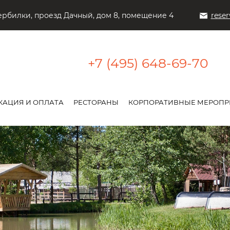
ербилки, проезд Дачный, дом 8, помещение 4
rese
+7 (495) 648-69-70
КАЦИЯ И ОПЛАТА
РЕСТОРАНЫ
КОРПОРАТИВНЫЕ МЕРОПР