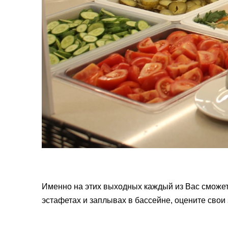
Именно на этих выходных каждый из Вас сможет 
эстафетах и заплывах в бассейне, оцените свои