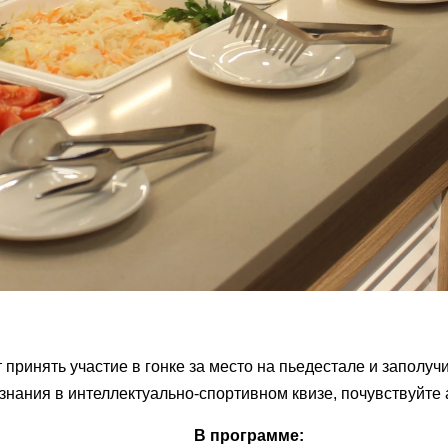
принять участие в гонке за место на пьедестале и заполуч
 знания в интеллектуально-спортивном квизе, почувствуйте
В программе: