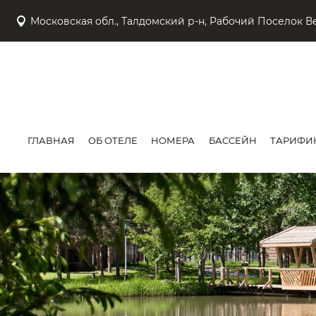
Московская обл., Талдомский р-н, Рабочий Поселок В
ГЛАВНАЯ
ОБ ОТЕЛЕ
НОМЕРА
БАССЕЙН
ТАРИФИ