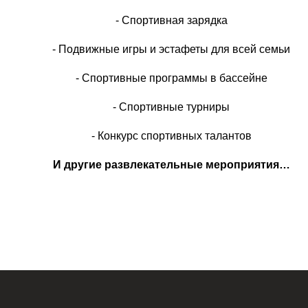
- Спортивная зарядка
- Подвижные игры и эстафеты для всей семьи
- Спортивные программы в бассейне
- Спортивные турниры
- Конкурс спортивных талантов
И другие развлекательные мероприятия…