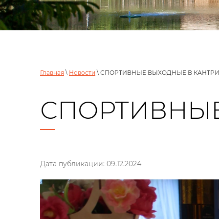
Главная
\
Новости
\ СПОРТИВНЫЕ ВЫХОДНЫЕ В КАНТР
СПОРТИВНЫЕ
Дата публикации: 09.12.2024