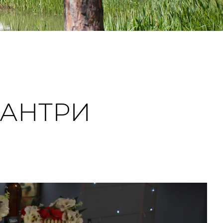
КАНТРИ