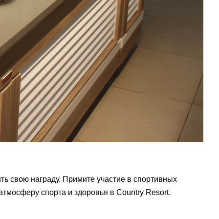
ить свою награду. Примите участие в спортивных
 атмосферу спорта и здоровья в
Country
Resort
.